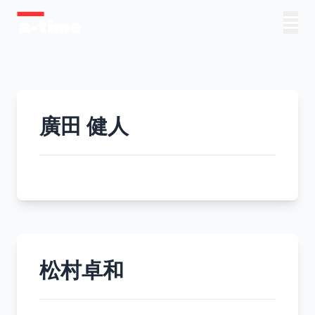
廣田 健人
松村卓和