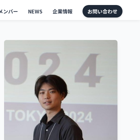
メンバー
NEWS
企業情報
お問い合わせ