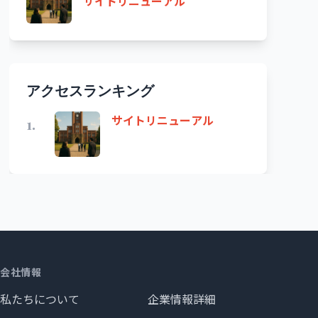
サイトリニューアル
アクセスランキング
サイトリニューアル
1.
会社情報
私たちについて
企業情報詳細