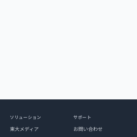
ソリューション
サポート
東大メディア
お問い合わせ