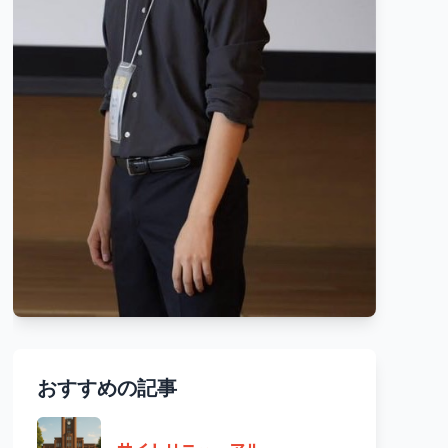
おすすめの記事